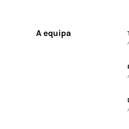
A equipa