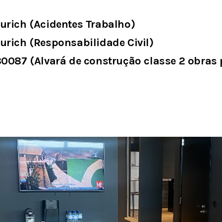
Zurich (Acidentes Trabalho)
urich (Responsabilidade Civil)
80087 (Alvará de construção classe 2 obras 