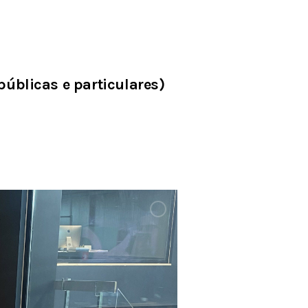
públicas e particulares)